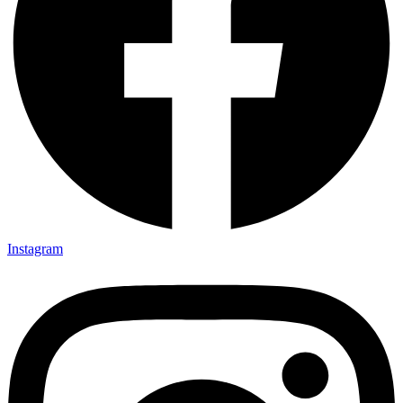
Instagram