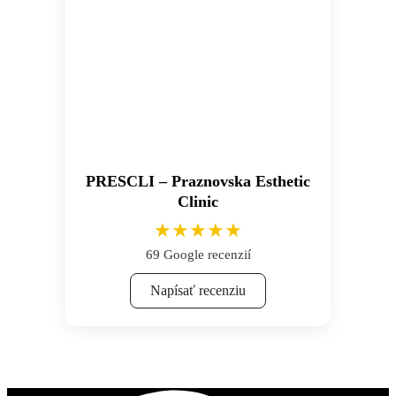
PRESCLI – Praznovska Esthetic
Clinic
★★★★★
69 Google recenzií
Napísať recenziu