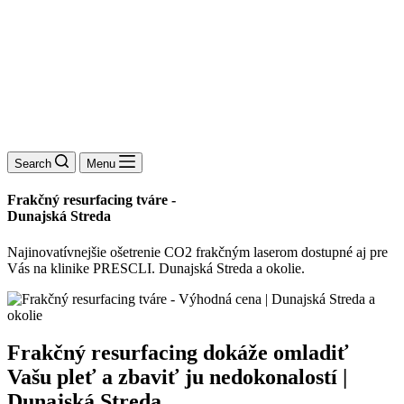
Search
Menu
Frakčný resurfacing tváre -
Dunajská Streda
Najinovatívnejšie ošetrenie CO2 frakčným laserom dostupné aj pre
Vás na klinike PRESCLI. Dunajská Streda a okolie.
Frakčný resurfacing dokáže omladiť
Vašu pleť a zbaviť ju nedokonalostí |
Dunajská Streda