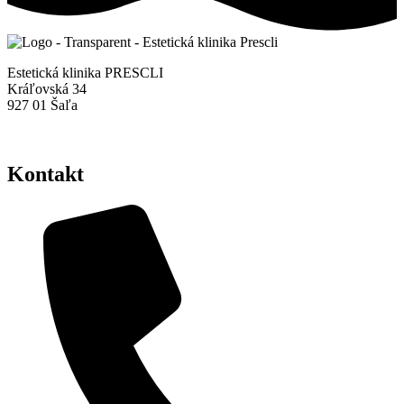
Estetická klinika PRESCLI
Kráľovská 34
927 01 Šaľa
Zásady ochrany osobných údajov
Kontakt