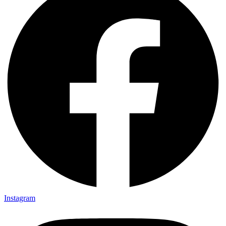
Instagram