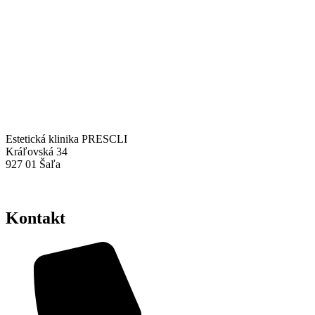
Estetická klinika PRESCLI
Kráľovská 34
927 01 Šaľa
Zásady ochrany osobných údajov
Kontakt