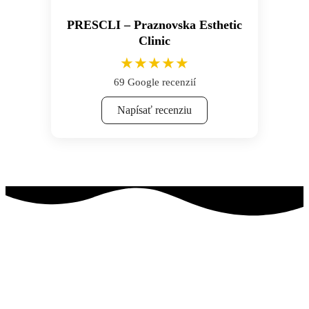
PRESCLI – Praznovska Esthetic
Clinic
★★★★★
69 Google recenzií
Napísať recenziu